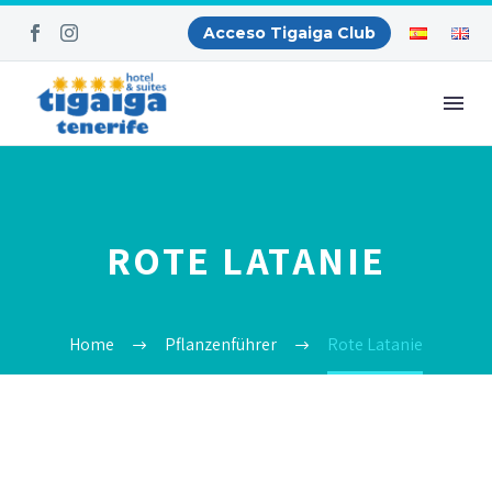
Acceso Tigaiga Club
ROTE LATANIE
Home
Pflanzenführer
Rote Latanie