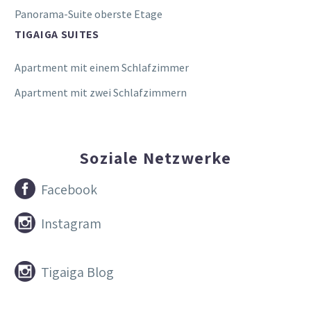
Panorama-Suite oberste Etage
TIGAIGA SUITES
Apartment mit einem Schlafzimmer
Apartment mit zwei Schlafzimmern
Soziale Netzwerke


Facebook


Instagram


Tigaiga Blog