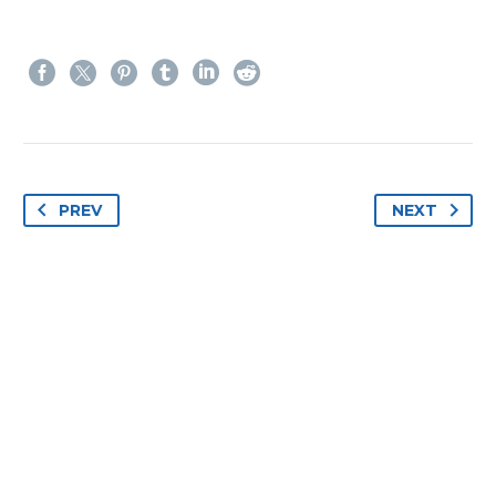
PREV
NEXT