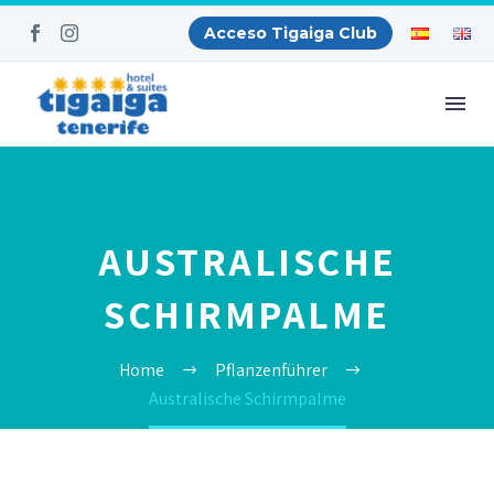
Acceso Tigaiga Club
AUSTRALISCHE
SCHIRMPALME
Home
Pflanzenführer
Australische Schirmpalme