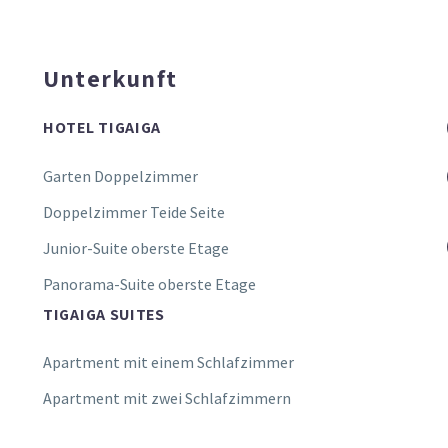
Unterkunft
HOTEL TIGAIGA
Garten Doppelzimmer
Doppelzimmer Teide Seite
Junior-Suite oberste Etage
Panorama-Suite oberste Etage
TIGAIGA SUITES
Apartment mit einem Schlafzimmer
Apartment mit zwei Schlafzimmern