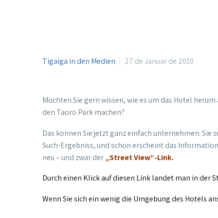
Tigaiga in den Medien
27 de Januar de 2010
Möchten Sie gern wissen, wie es um das Hotel herum 
den Taoro Park machen?
Das können Sie jetzt ganz einfach unternehmen: Sie 
Such-Ergebniss, und schon erscheint das Informationsf
neu – und zwar der
„Street View“-Link.
Durch einen Klick auf diesen Link landet man in der S
Wenn Sie sich ein wenig die Umgebung des Hotels an