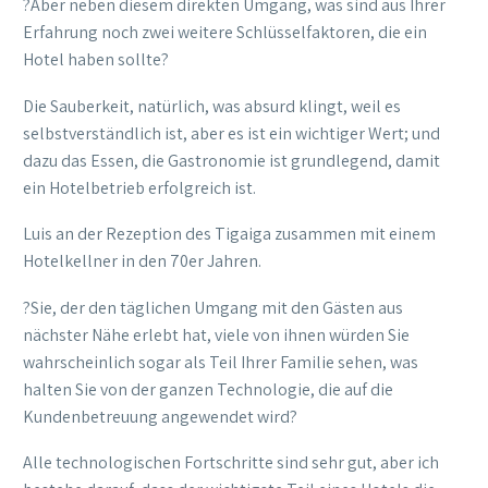
?Aber neben diesem direkten Umgang, was sind aus Ihrer
Erfahrung noch zwei weitere Schlüsselfaktoren, die ein
Hotel haben sollte?
Die Sauberkeit, natürlich, was absurd klingt, weil es
selbstverständlich ist, aber es ist ein wichtiger Wert; und
dazu das Essen, die Gastronomie ist grundlegend, damit
ein Hotelbetrieb erfolgreich ist.
Luis an der Rezeption des Tigaiga zusammen mit einem
Hotelkellner in den 70er Jahren.
?Sie, der den täglichen Umgang mit den Gästen aus
nächster Nähe erlebt hat, viele von ihnen würden Sie
wahrscheinlich sogar als Teil Ihrer Familie sehen, was
halten Sie von der ganzen Technologie, die auf die
Kundenbetreuung angewendet wird?
Alle technologischen Fortschritte sind sehr gut, aber ich