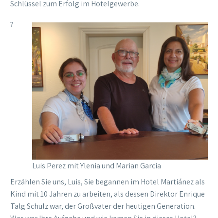
Schlüssel zum Erfolg im Hotelgewerbe.
?
Luis Perez mit Ylenia und Marian Garcia
Erzählen Sie uns, Luis, Sie begannen im Hotel Martiánez als
Kind mit 10 Jahren zu arbeiten, als dessen Direktor Enrique
Talg Schulz war, der Großvater der heutigen Generation.