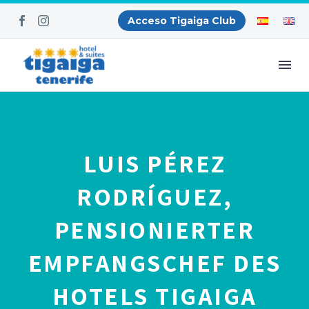
Acceso Tigaiga Club
LUIS PÉREZ
RODRÍGUEZ,
PENSIONIERTER
EMPFANGSCHEF DES
HOTELS TIGAIGA