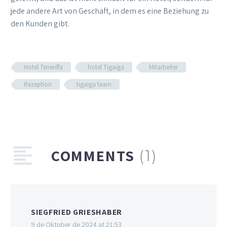
jede andere Art von Geschäft, in dem es eine Beziehung zu
den Kunden gibt.
Hotel Teneriffa
hotel Tigaiga
Mitarbeiter
Rezeption
tigaiga team
COMMENTS
(1)
SIEGFRIED GRIESHABER
9 de Oktober de 2024 at 21:53