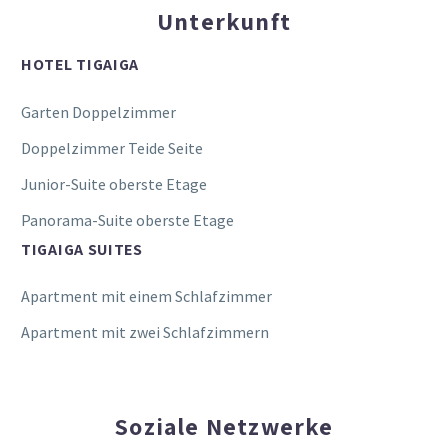
Unterkunft
HOTEL TIGAIGA
Garten Doppelzimmer
Doppelzimmer Teide Seite
Junior-Suite oberste Etage
Panorama-Suite oberste Etage
TIGAIGA SUITES
Apartment mit einem Schlafzimmer
Apartment mit zwei Schlafzimmern
Soziale Netzwerke