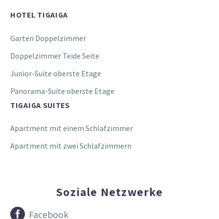
HOTEL TIGAIGA
Garten Doppelzimmer
Doppelzimmer Teide Seite
Junior-Suite oberste Etage
Panorama-Suite oberste Etage
TIGAIGA SUITES
Apartment mit einem Schlafzimmer
Apartment mit zwei Schlafzimmern
Soziale Netzwerke


Facebook