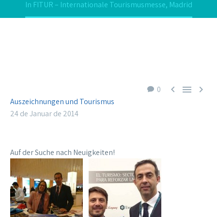
In FITUR – Internationale Tourismusmesse, Madrid



0
Auszeichnungen und Tourismus
24 de Januar de 2014
Auf der Suche nach Neuigkeiten!