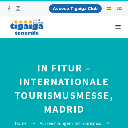
Acceso Tigaiga Club
IN FITUR –
INTERNATIONALE
TOURISMUSMESSE,
MADRID
Home
Auszeichnungen und Tourismus