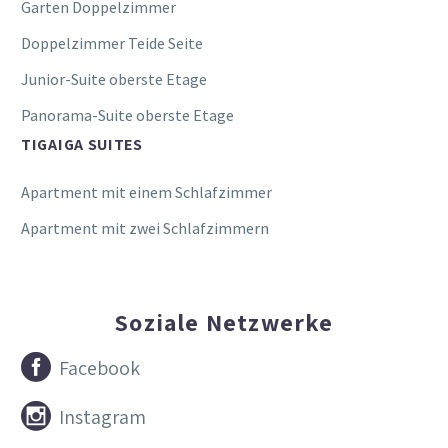
Garten Doppelzimmer
Doppelzimmer Teide Seite
Junior-Suite oberste Etage
Panorama-Suite oberste Etage
TIGAIGA SUITES
Apartment mit einem Schlafzimmer
Apartment mit zwei Schlafzimmern
Soziale Netzwerke


Facebook


Instagram