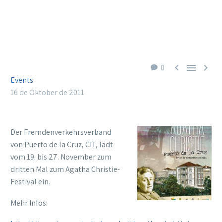



0
Events
16 de Oktober de 2011
Der Fremdenverkehrsverband
von Puerto de la Cruz, CIT, lädt
vom 19. bis 27. November zum
dritten Mal zum Agatha Christie-
Festival ein.
Mehr Infos: