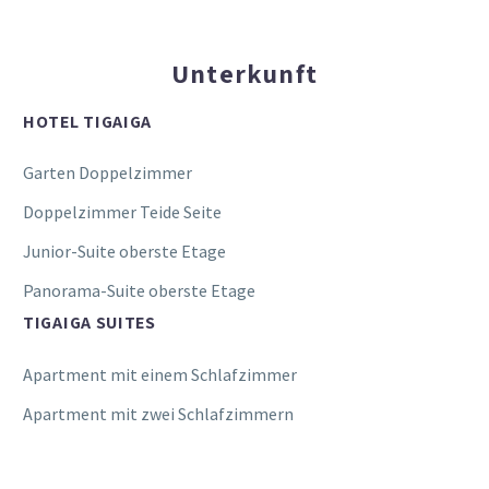
Unterkunft
HOTEL TIGAIGA
Garten Doppelzimmer
Doppelzimmer Teide Seite
Junior-Suite oberste Etage
Panorama-Suite oberste Etage
TIGAIGA SUITES
Apartment mit einem Schlafzimmer
Apartment mit zwei Schlafzimmern