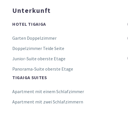
Unterkunft
HOTEL TIGAIGA
Garten Doppelzimmer
Doppelzimmer Teide Seite
Junior-Suite oberste Etage
Panorama-Suite oberste Etage
TIGAIGA SUITES
Apartment mit einem Schlafzimmer
Apartment mit zwei Schlafzimmern