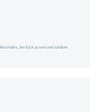
 besonders, bei Euch zu sein und rundum