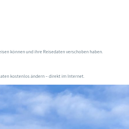
 reisen können und ihre Reisedaten verschoben haben.
aten kostenlos ändern – direkt im Internet.