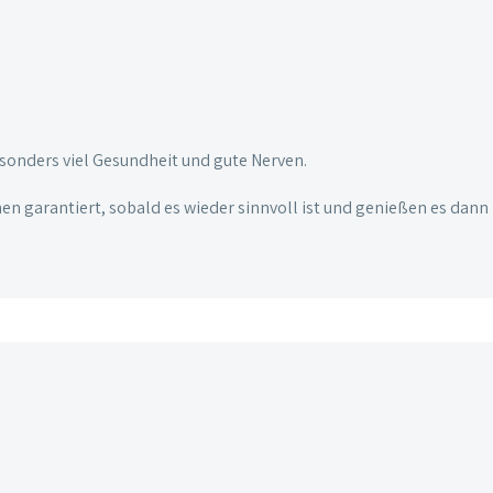
sonders viel Gesundheit und gute Nerven.
n garantiert, sobald es wieder sinnvoll ist und genießen es dann