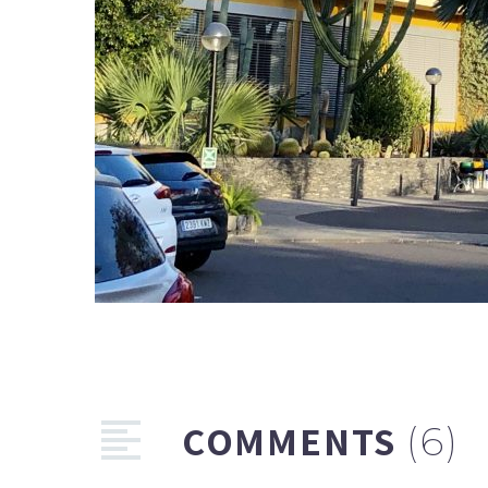
COMMENTS
(6)