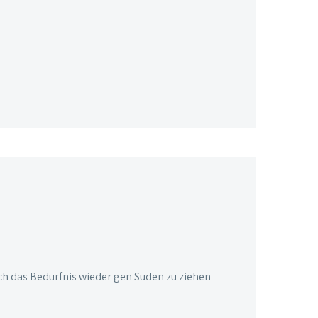
ch das Bedürfnis wieder gen Süden zu ziehen