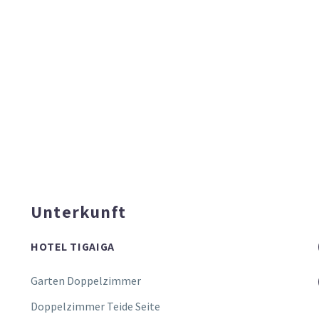
Unterkunft
HOTEL TIGAIGA
Garten Doppelzimmer
Doppelzimmer Teide Seite