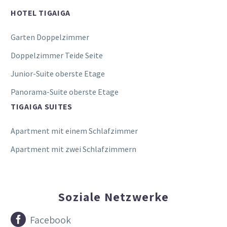
HOTEL TIGAIGA
Garten Doppelzimmer
Doppelzimmer Teide Seite
Junior-Suite oberste Etage
Panorama-Suite oberste Etage
TIGAIGA SUITES
Apartment mit einem Schlafzimmer
Apartment mit zwei Schlafzimmern
Soziale Netzwerke


Facebook