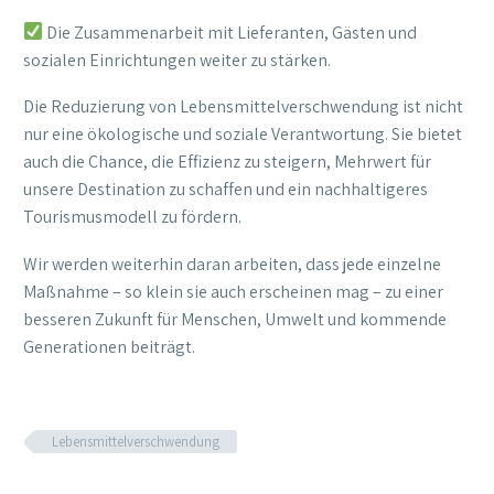
Die Zusammenarbeit mit Lieferanten, Gästen und
sozialen Einrichtungen weiter zu stärken.
Die Reduzierung von Lebensmittelverschwendung ist nicht
nur eine ökologische und soziale Verantwortung. Sie bietet
auch die Chance, die Effizienz zu steigern, Mehrwert für
unsere Destination zu schaffen und ein nachhaltigeres
Tourismusmodell zu fördern.
Wir werden weiterhin daran arbeiten, dass jede einzelne
Maßnahme – so klein sie auch erscheinen mag – zu einer
besseren Zukunft für Menschen, Umwelt und kommende
Generationen beiträgt.
Lebensmittelverschwendung