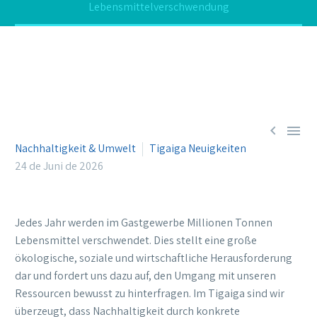
Lebensmittelverschwendung


Nachhaltigkeit & Umwelt
Tigaiga Neuigkeiten
24 de Juni de 2026
Jedes Jahr werden im Gastgewerbe Millionen Tonnen
Lebensmittel verschwendet. Dies stellt eine große
ökologische, soziale und wirtschaftliche Herausforderung
dar und fordert uns dazu auf, den Umgang mit unseren
Ressourcen bewusst zu hinterfragen. Im Tigaiga sind wir
überzeugt, dass Nachhaltigkeit durch konkrete