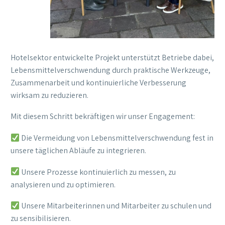
Hotelsektor entwickelte Projekt unterstützt Betriebe dabei,
Lebensmittelverschwendung durch praktische Werkzeuge,
Zusammenarbeit und kontinuierliche Verbesserung
wirksam zu reduzieren.
Mit diesem Schritt bekräftigen wir unser Engagement:
Die Vermeidung von Lebensmittelverschwendung fest in
unsere täglichen Abläufe zu integrieren.
Unsere Prozesse kontinuierlich zu messen, zu
analysieren und zu optimieren.
Unsere Mitarbeiterinnen und Mitarbeiter zu schulen und
zu sensibilisieren.