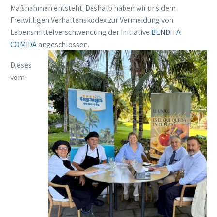
Maßnahmen entsteht. Deshalb haben wir uns dem
Freiwilligen Verhaltenskodex zur Vermeidung von
Lebensmittelverschwendung der Initiative
BENDITA
COMIDA
angeschlossen.
Dieses
vom