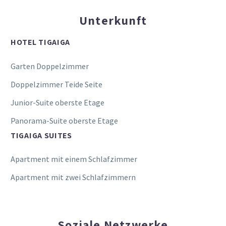
Unterkunft
HOTEL TIGAIGA
Garten Doppelzimmer
Doppelzimmer Teide Seite
Junior-Suite oberste Etage
Panorama-Suite oberste Etage
TIGAIGA SUITES
Apartment mit einem Schlafzimmer
Apartment mit zwei Schlafzimmern
Soziale Netzwerke