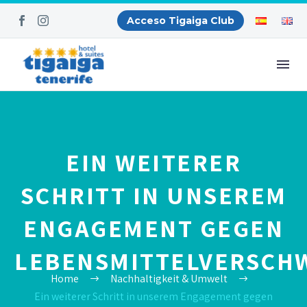
Acceso Tigaiga Club
EIN WEITERER
SCHRITT IN UNSEREM
ENGAGEMENT GEGEN
LEBENSMITTELVERSC
Home
Nachhaltigkeit & Umwelt
Ein weiterer Schritt in unserem Engagement gegen