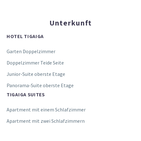
Unterkunft
HOTEL TIGAIGA
Garten Doppelzimmer
Doppelzimmer Teide Seite
Junior-Suite oberste Etage
Panorama-Suite oberste Etage
TIGAIGA SUITES
Apartment mit einem Schlafzimmer
Apartment mit zwei Schlafzimmern