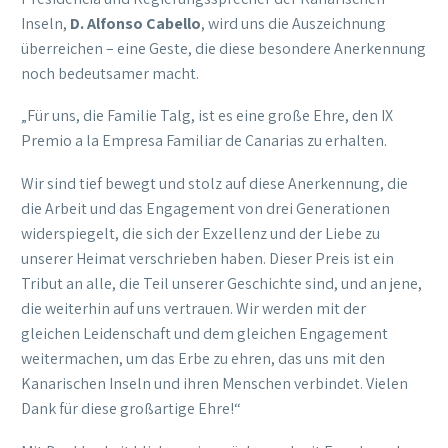
Inseln,
D. Alfonso Cabello
, wird uns die Auszeichnung
überreichen – eine Geste, die diese besondere Anerkennung
noch bedeutsamer macht.
„Für uns, die Familie Talg, ist es eine große Ehre, den IX
Premio a la Empresa Familiar de Canarias zu erhalten.
Wir sind tief bewegt und stolz auf diese Anerkennung, die
die Arbeit und das Engagement von drei Generationen
widerspiegelt, die sich der Exzellenz und der Liebe zu
unserer Heimat verschrieben haben. Dieser Preis ist ein
Tribut an alle, die Teil unserer Geschichte sind, und an jene,
die weiterhin auf uns vertrauen. Wir werden mit der
gleichen Leidenschaft und dem gleichen Engagement
weitermachen, um das Erbe zu ehren, das uns mit den
Kanarischen Inseln und ihren Menschen verbindet. Vielen
Dank für diese großartige Ehre!“