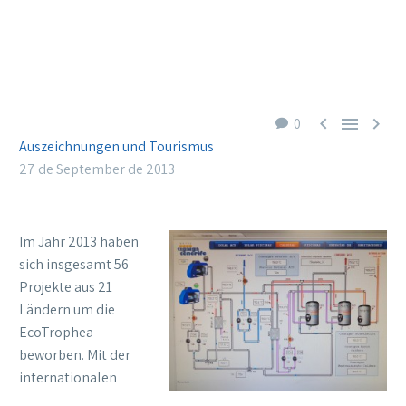



0
Auszeichnungen und Tourismus
27 de September de 2013
Im Jahr 2013 haben
sich insgesamt 56
Projekte aus 21
Ländern um die
EcoTrophea
beworben. Mit der
internationalen