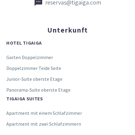


reservas@tigaiga.com
Unterkunft
HOTEL TIGAIGA
Garten Doppelzimmer
Doppelzimmer Teide Seite
Junior-Suite oberste Etage
Panorama-Suite oberste Etage
TIGAIGA SUITES
Apartment mit einem Schlafzimmer
Apartment mit zwei Schlafzimmern