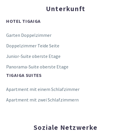
Unterkunft
HOTEL TIGAIGA
Garten Doppelzimmer
Doppelzimmer Teide Seite
Junior-Suite oberste Etage
Panorama-Suite oberste Etage
TIGAIGA SUITES
Apartment mit einem Schlafzimmer
Apartment mit zwei Schlafzimmern
Soziale Netzwerke