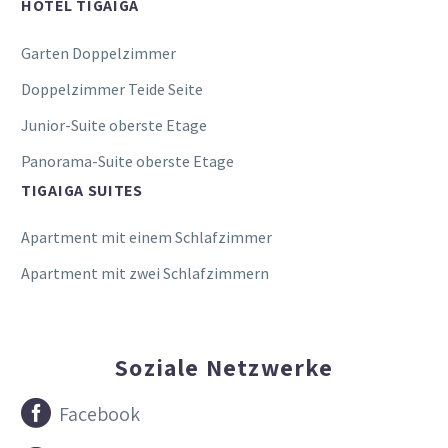
HOTEL TIGAIGA
Garten Doppelzimmer
Doppelzimmer Teide Seite
Junior-Suite oberste Etage
Panorama-Suite oberste Etage
TIGAIGA SUITES
Apartment mit einem Schlafzimmer
Apartment mit zwei Schlafzimmern
Soziale Netzwerke


Facebook