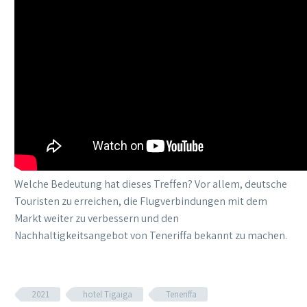
Welche Bedeutung hat dieses Treffen? Vor allem, deutsche
Touristen zu erreichen, die Flugverbindungen mit dem
Markt weiter zu verbessern und den
Nachhaltigkeitsangebot von Teneriffa bekannt zu machen.
2021
hotel Tigaiga
Teneriffa