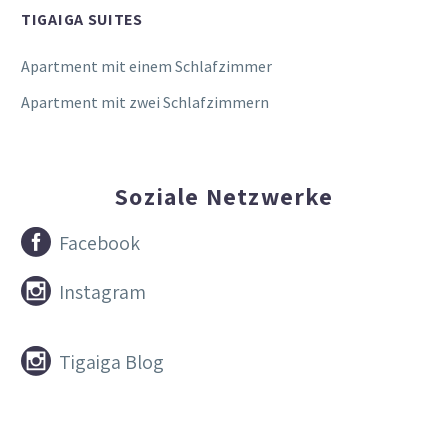
TIGAIGA SUITES
Apartment mit einem Schlafzimmer
Apartment mit zwei Schlafzimmern
Soziale Netzwerke


Facebook


Instagram


Tigaiga Blog