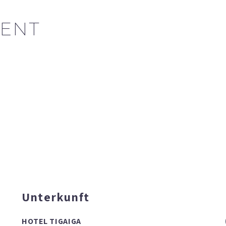
ENT
Unterkunft
HOTEL TIGAIGA