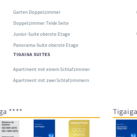
Garten Doppelzimmer
Doppelzimmer Teide Seite
Junior-Suite oberste Etage
Panorama-Suite oberste Etage
TIGAIGA SUITES
Apartment mit einem Schlafzimmer
Apartment mit zwei Schlafzimmern
ga ****
Tigaiga