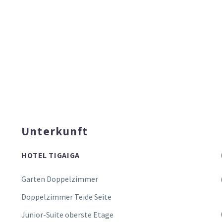
Unterkunft
HOTEL TIGAIGA
Garten Doppelzimmer
Doppelzimmer Teide Seite
Junior-Suite oberste Etage