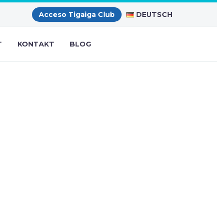
DEUTSCH
Acceso Tigaiga Club
T
KONTAKT
BLOG