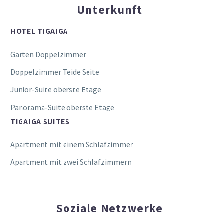
Unterkunft
HOTEL TIGAIGA
Garten Doppelzimmer
Doppelzimmer Teide Seite
Junior-Suite oberste Etage
Panorama-Suite oberste Etage
TIGAIGA SUITES
Apartment mit einem Schlafzimmer
Apartment mit zwei Schlafzimmern
Soziale Netzwerke