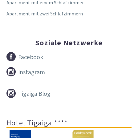
Apartment mit einem Schlafzimmer
Apartment mit zwei Schlafzimmern
Soziale Netzwerke


Facebook


Instagram


Tigaiga Blog
Hotel Tigaiga ****