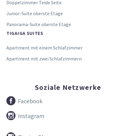
Doppelzimmer Teide Seite
Junior-Suite oberste Etage
Panorama-Suite oberste Etage
TIGAIGA SUITES
Apartment mit einem Schlafzimmer
Apartment mit zwei Schlafzimmern
Soziale Netzwerke


Facebook


Instagram