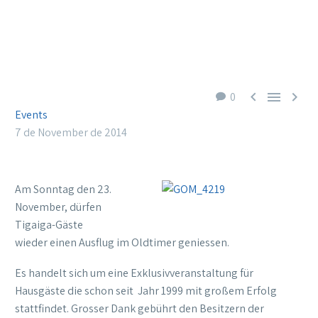



0
Events
7 de November de 2014
Am Sonntag den 23.
November, dürfen
Tigaiga-Gäste
wieder einen Ausflug im Oldtimer geniessen.
Es handelt sich um eine Exklusivveranstaltung für
Hausgäste die schon seit Jahr 1999 mit großem Erfolg
stattfindet. Grosser Dank gebührt den Besitzern der