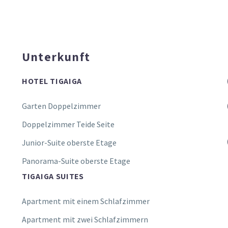
Unterkunft
HOTEL TIGAIGA
Garten Doppelzimmer
Doppelzimmer Teide Seite
Junior-Suite oberste Etage
Panorama-Suite oberste Etage
TIGAIGA SUITES
Apartment mit einem Schlafzimmer
Apartment mit zwei Schlafzimmern