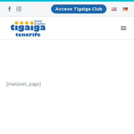
Acceso Tigaiga Club
[mailpoet_page]