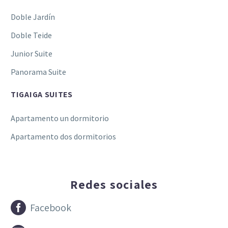
Doble Jardín
Doble Teide
Junior Suite
Panorama Suite
TIGAIGA SUITES
Apartamento un dormitorio
Apartamento dos dormitorios
Redes sociales


Facebook