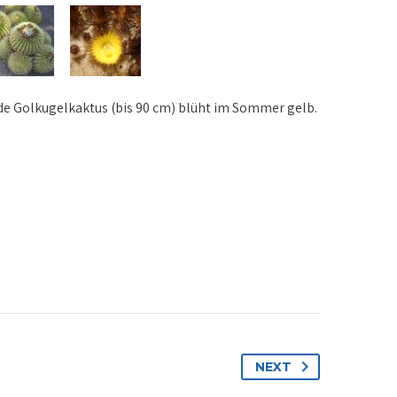
de Golkugelkaktus (bis 90 cm) blüht im Sommer gelb.
NEXT