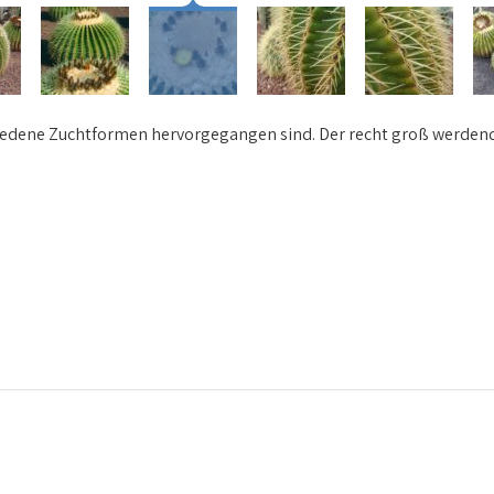
hiedene Zuchtformen hervorgegangen sind. Der recht groß werden