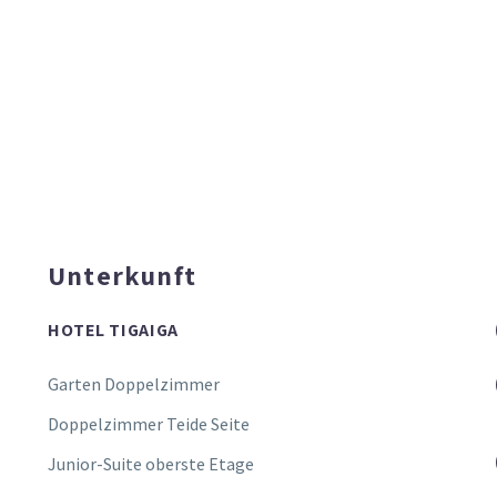
Unterkunft
HOTEL TIGAIGA
Garten Doppelzimmer
Doppelzimmer Teide Seite
Junior-Suite oberste Etage