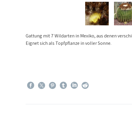
Gattung mit 7 Wildarten in Mexiko, aus denen versc
Eignet sich als Topfpflanze in voller Sonne.