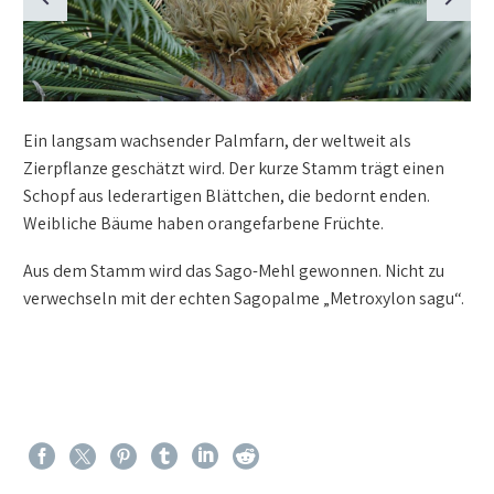
Ein langsam wachsender Palmfarn, der weltweit als
Zierpflanze geschätzt wird. Der kurze Stamm trägt einen
Schopf aus lederartigen Blättchen, die bedornt enden.
Weibliche Bäume haben orangefarbene Früchte.
Aus dem Stamm wird das Sago-Mehl gewonnen. Nicht zu
verwechseln mit der echten Sagopalme „Metroxylon sagu“.