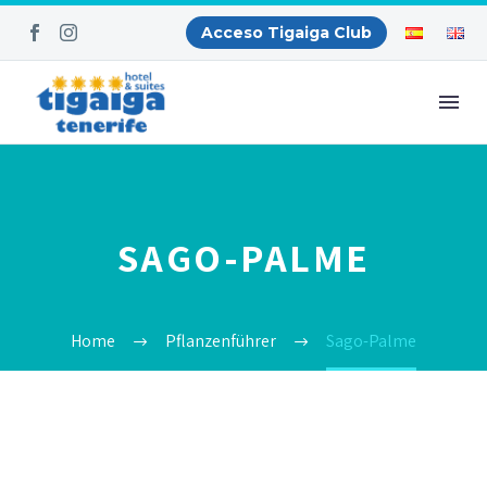
Acceso Tigaiga Club
SAGO-PALME
Home
Pflanzenführer
Sago-Palme