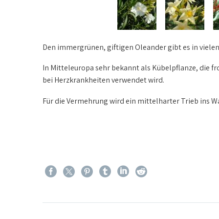
Den immergrünen, giftigen Oleander gibt es in vielen
In Mitteleuropa sehr bekannt als Kübelpflanze, die fr
bei Herzkrankheiten verwendet wird.
Für die Vermehrung wird ein mittelharter Trieb ins 