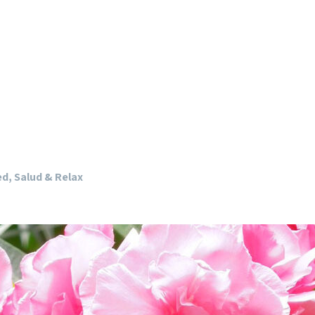
ed, Salud & Relax