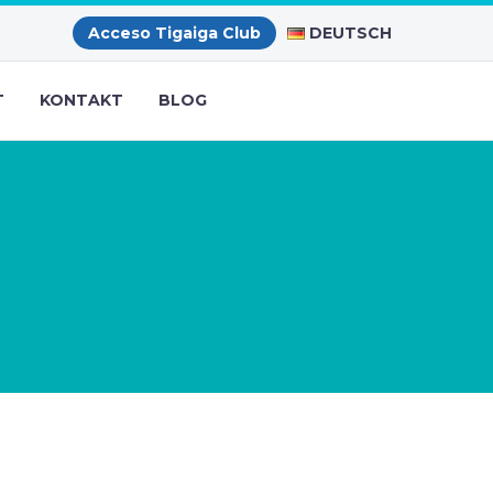
DEUTSCH
Acceso Tigaiga Club
T
KONTAKT
BLOG