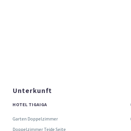
Unterkunft
HOTEL TIGAIGA
Garten Doppelzimmer
Doppelzimmer Teide Seite