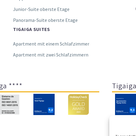
Junior-Suite oberste Etage
Panorama-Suite oberste Etage
TIGAIGA SUITES
Apartment mit einem Schlafzimmer
Apartment mit zwei Schlafzimmern
ga ****
Tigaiga