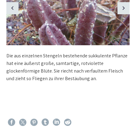
Die aus einzelnen Stengeln bestehende sukkulente Pflanze
hat eine äußerst große, samtartige, rotviolette
glockenförmige Blüte. Sie riecht nach verfaultem Fleisch
und zieht so Fliegen zu ihrer Bestäubung an.