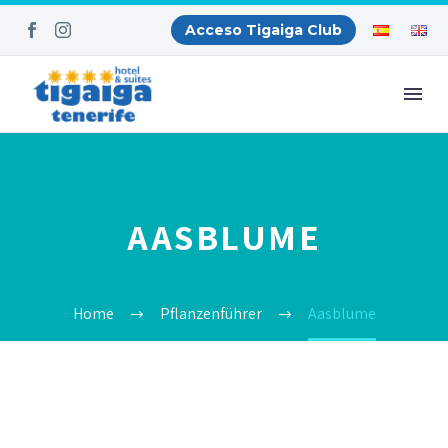
Acceso Tigaiga Club
AASBLUME
Home
Pflanzenführer
Aasblume